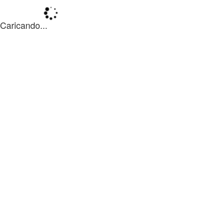
Caricando...