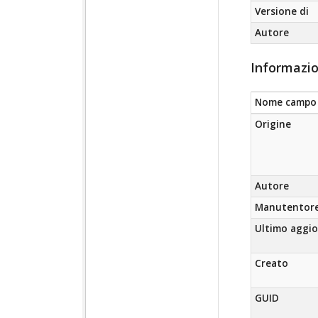
Versione di
Autore
Informazio
Nome campo
Origine
Autore
Manutentor
Ultimo aggi
Creato
GUID