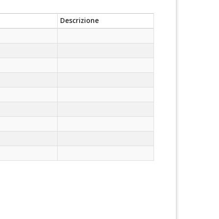
Descrizione