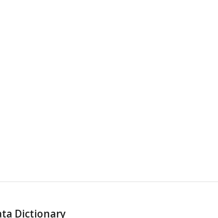
ta Dictionary