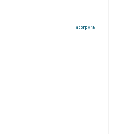
Incorpora