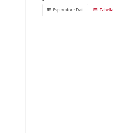
Esploratore Dati
Tabella