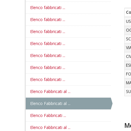
Elenco fabbricati ...
C
Elenco fabbricati ...
U
O
Elenco fabbricati ...
S
Elenco fabbricati ...
VI
Elenco fabbricati ...
CI
ES
Elenco fabbricati ...
FO
Elenco fabbricati ...
MA
Elenco Fabbricati al ...
S
Elenco Fabbricati al ...
Elenco Fabbricati ...
Me
Elenco Fabbricati al ...