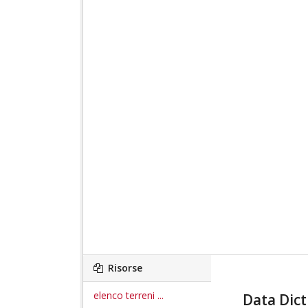
Risorse
elenco terreni ...
Data Dict