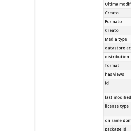
Ultima modif
Creato
Formato
Creato
Media type
datastore ac
distribution
format
has views
id
last modifie
license type
on same dom
package id