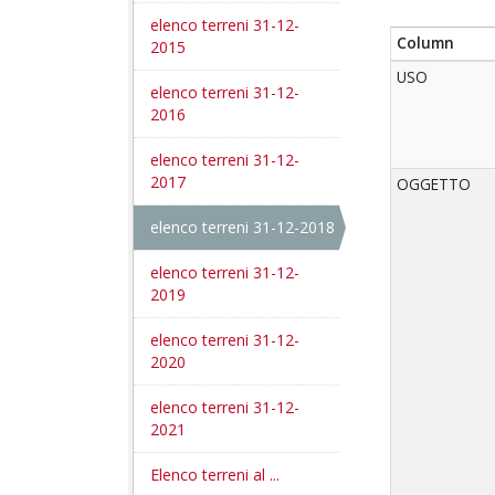
elenco terreni 31-12-
Column
2015
USO
elenco terreni 31-12-
2016
elenco terreni 31-12-
2017
OGGETTO
elenco terreni 31-12-2018
elenco terreni 31-12-
2019
elenco terreni 31-12-
2020
elenco terreni 31-12-
2021
Elenco terreni al ...