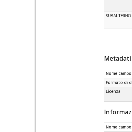
SUBALTERNO
Metadati 
Nome campo
Formato di d
Licenza
Informaz
Nome campo