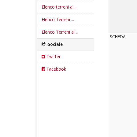
Elenco terreni al ...
Elenco Terreni ...
Elenco Terreni al ...
SCHEDA
Sociale
Twitter
Facebook