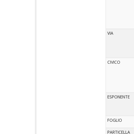
VIA
CIVICO
ESPONENTE
FOGLIO
PARTICELLA