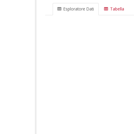
Esploratore Dati
Tabella