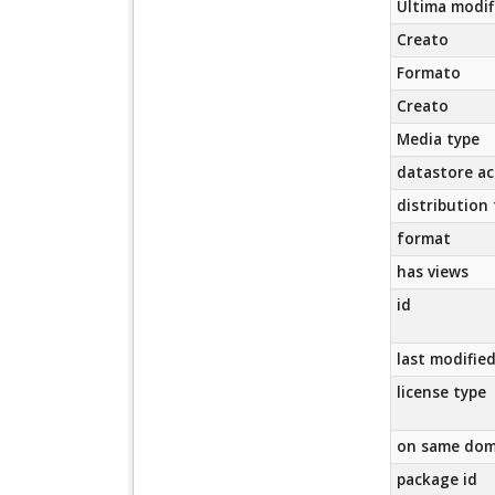
Ultima modif
Creato
Formato
Creato
Media type
datastore ac
distribution
format
has views
id
last modifie
license type
on same dom
package id