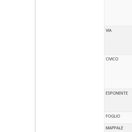
VIA
CIVICO
ESPONENTE
FOGLIO
MAPPALE