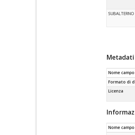
SUBALTERNO
Metadati 
Nome campo
Formato di d
Licenza
Informaz
Nome campo