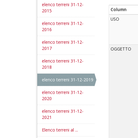
elenco terreni 31-12-
Column
2015
USO
elenco terreni 31-12-
2016
elenco terreni 31-12-
2017
OGGETTO
elenco terreni 31-12-
2018
elenco terreni 31-12-2019
elenco terreni 31-12-
2020
elenco terreni 31-12-
2021
Elenco terreni al ...