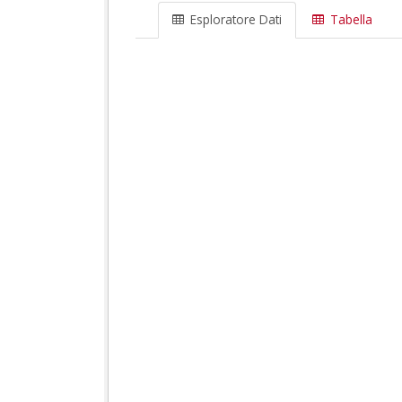
Esploratore Dati
Tabella