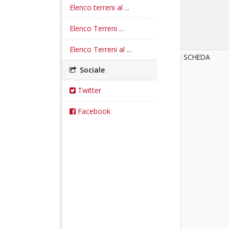
Elenco terreni al ...
Elenco Terreni ...
Elenco Terreni al ...
SCHEDA
Sociale
Twitter
Facebook