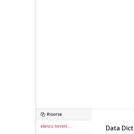
Risorse
elenco terreni ...
Data Dict